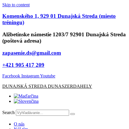
Skip to content
Komenského 1, 929 01 Dunajská Streda (miesto
tréningu)
Alžbetínske námestie 1203/7 92901 Dunajská Streda
(poštová adresa)
zapasenie.ds@gmail.com
+421 905 417 209
Facebook
Instagram
Youtube
DUNAJSKÁ STREDA DUNASZERDAHELY
Search
O nás