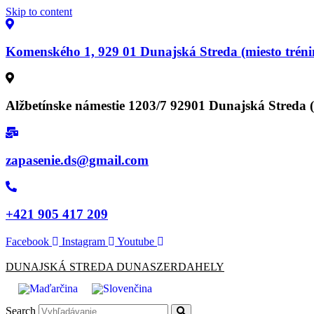
Skip to content
Komenského 1, 929 01 Dunajská Streda (miesto tréni
Alžbetínske námestie 1203/7 92901 Dunajská Streda (
zapasenie.ds@gmail.com
+421 905 417 209
Facebook
Instagram
Youtube
DUNAJSKÁ STREDA DUNASZERDAHELY
Search