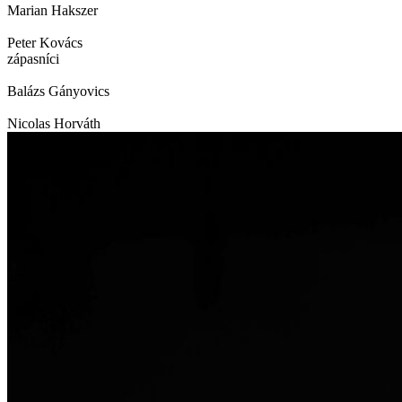
Marian Hakszer
Peter Kovács
zápasníci
Balázs Gányovics
Nicolas Horváth